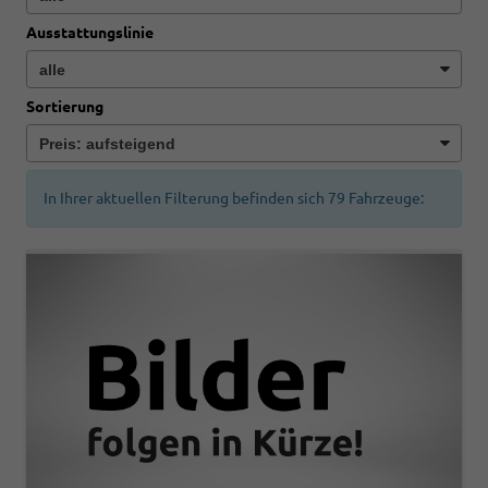
Ausstattungslinie
Sortierung
In Ihrer aktuellen Filterung befinden sich
79
Fahrzeuge: