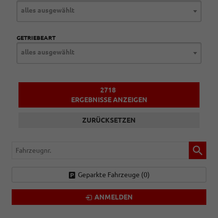
alles ausgewählt
GETRIEBEART
alles ausgewählt
2718
ERGEBNISSE ANZEIGEN
ZURÜCKSETZEN
Fahrzeugnr.
Geparkte Fahrzeuge (
0
)
ANMELDEN