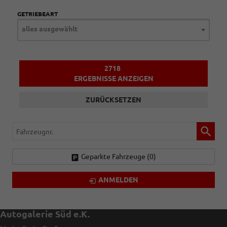
GETRIEBEART
alles ausgewählt
2718
ERGEBNISSE ANZEIGEN
ZURÜCKSETZEN
Fahrzeugnr.
Geparkte Fahrzeuge (
0
)
ANMELDEN
Autogalerie Süd e.K.