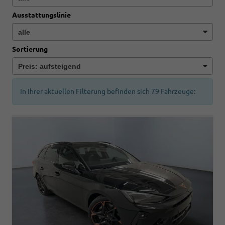
Ausstattungslinie
Sortierung
In Ihrer aktuellen Filterung befinden sich
79
Fahrzeuge: