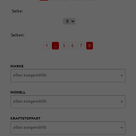
Seite:
Seiten:
1
...
5
6
7
8
MARKE
alles ausgewählt
MODELL
alles ausgewählt
KRAFTSTOFFART
alles ausgewählt