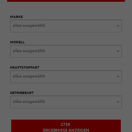
MARKE
alles ausgewählt
MODELL
alles ausgewählt
KRAFTSTOFFART
alles ausgewählt
GETRIEBEART
alles ausgewählt
2738
ERGEBNISSE ANZEIGEN