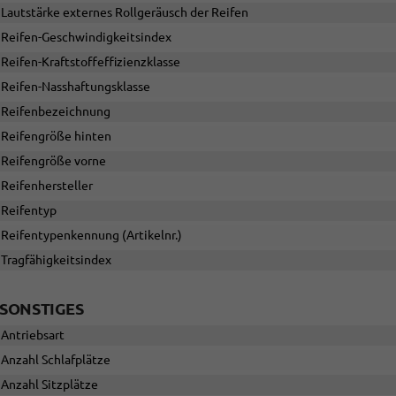
Lautstärke externes Rollgeräusch der Reifen
Reifen-Geschwindigkeitsindex
Reifen-Kraftstoffeffizienzklasse
Reifen-Nasshaftungsklasse
Reifenbezeichnung
Reifengröße hinten
Reifengröße vorne
Reifenhersteller
Reifentyp
Reifentypenkennung (Artikelnr.)
Tragfähigkeitsindex
SONSTIGES
Antriebsart
Anzahl Schlafplätze
Anzahl Sitzplätze