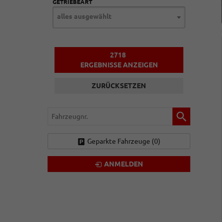
GETRIEBEART
alles ausgewählt
2718
ERGEBNISSE ANZEIGEN
ZURÜCKSETZEN
Fahrzeugnr.
Geparkte Fahrzeuge (
0
)
ANMELDEN