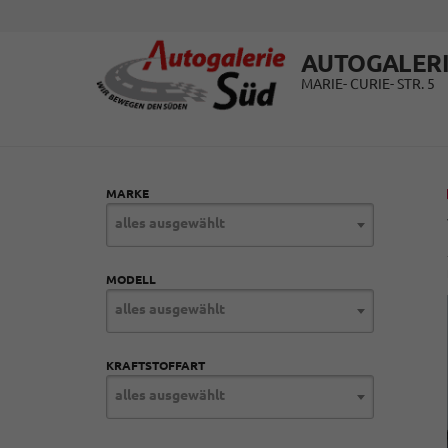
AUTOGALERI
MARIE- CURIE- STR. 5
MARKE
alles ausgewählt
MODELL
alles ausgewählt
KRAFTSTOFFART
alles ausgewählt