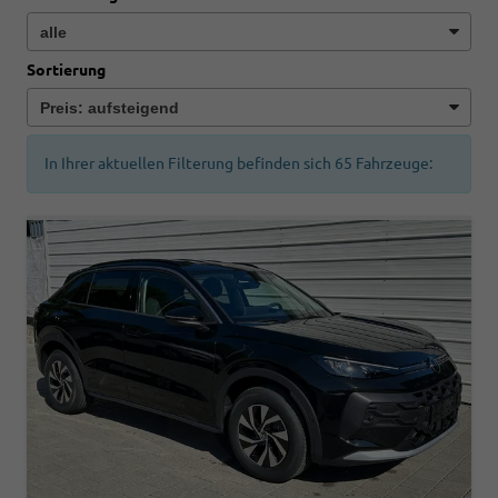
Sortierung
In Ihrer aktuellen Filterung befinden sich
65
Fahrzeuge: