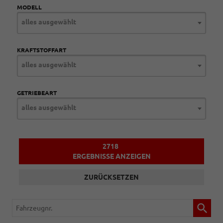
MODELL
alles ausgewählt
KRAFTSTOFFART
alles ausgewählt
GETRIEBEART
alles ausgewählt
2718
ERGEBNISSE ANZEIGEN
ZURÜCKSETZEN
Fahrzeugnr.