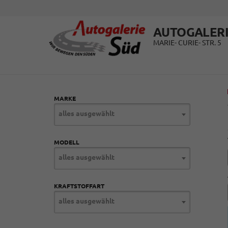
AUTOGALERI
MARIE- CURIE- STR. 5
MARKE
alles ausgewählt
MODELL
alles ausgewählt
KRAFTSTOFFART
alles ausgewählt