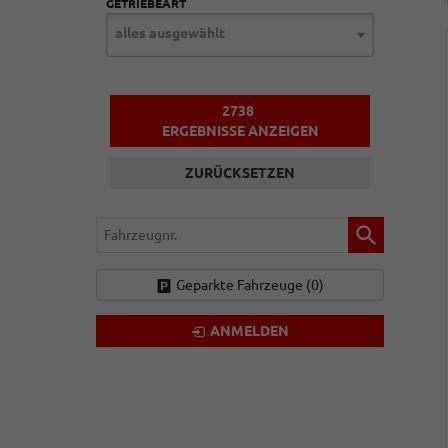
GETRIEBEART
alles ausgewählt
2738
ERGEBNISSE ANZEIGEN
ZURÜCKSETZEN
Fahrzeugnr.
Geparkte Fahrzeuge (
0
)
ANMELDEN