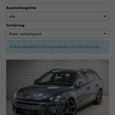
Ausstattungslinie
Sortierung
In Ihrer aktuellen Filterung befinden sich
78
Fahrzeuge: