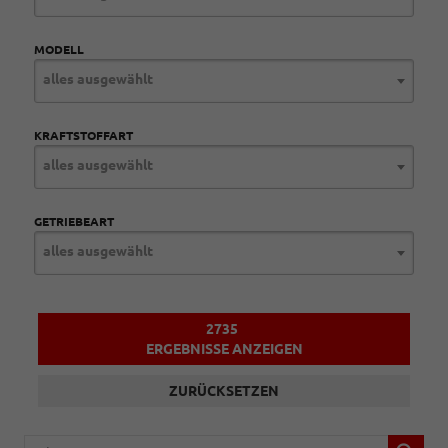
MODELL
alles ausgewählt
KRAFTSTOFFART
alles ausgewählt
GETRIEBEART
alles ausgewählt
2735
ERGEBNISSE ANZEIGEN
ZURÜCKSETZEN
Fahrzeugnr.