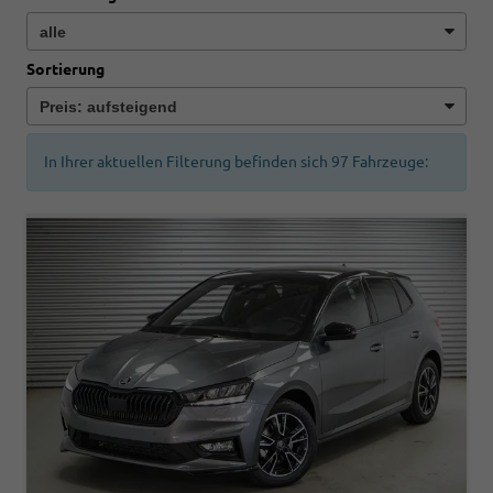
Sortierung
In Ihrer aktuellen Filterung befinden sich
97
Fahrzeuge: