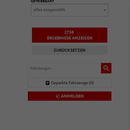
GETRIEBEART
alles ausgewählt
2738
ERGEBNISSE ANZEIGEN
ZURÜCKSETZEN
Fahrzeugnr.
Geparkte Fahrzeuge (
0
)
ANMELDEN