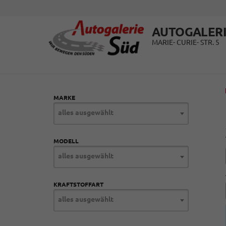
AUTOGALERI
MARIE- CURIE- STR. 5
MARKE
alles ausgewählt
MODELL
alles ausgewählt
KRAFTSTOFFART
alles ausgewählt