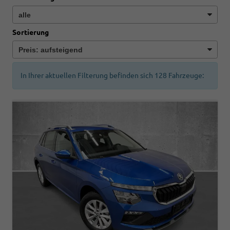
Sortierung
In Ihrer aktuellen Filterung befinden sich
128
Fahrzeuge: