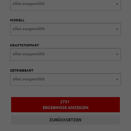
alles ausgewählt
MODELL
alles ausgewählt
KRAFTSTOFFART
alles ausgewählt
GETRIEBEART
alles ausgewählt
2731
ERGEBNISSE ANZEIGEN
ZURÜCKSETZEN