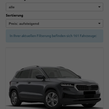
Sortierung
In Ihrer aktuellen Filterung befinden sich
161
Fahrzeuge: