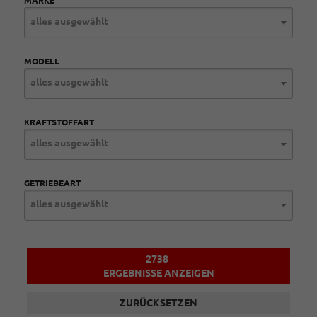
MARKE
alles ausgewählt
MODELL
alles ausgewählt
KRAFTSTOFFART
alles ausgewählt
GETRIEBEART
alles ausgewählt
2738
ERGEBNISSE ANZEIGEN
ZURÜCKSETZEN