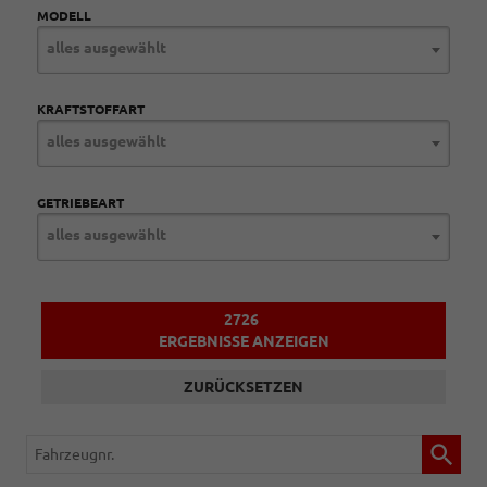
MODELL
alles ausgewählt
KRAFTSTOFFART
alles ausgewählt
GETRIEBEART
alles ausgewählt
2726
ERGEBNISSE ANZEIGEN
ZURÜCKSETZEN
Fahrzeugnr.