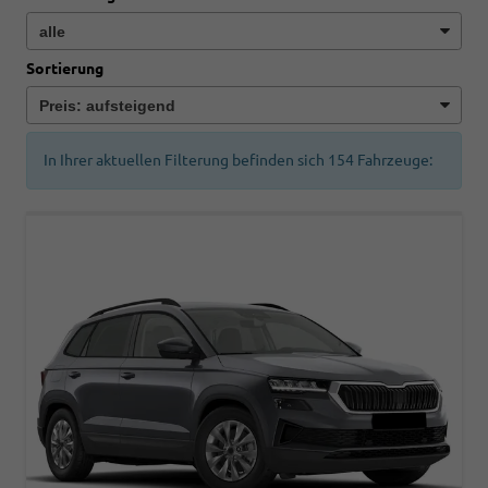
Sortierung
In Ihrer aktuellen Filterung befinden sich
154
Fahrzeuge: