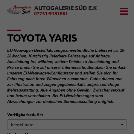
AUTOGALERIE SÜD E.K
07751-9181861
TOYOTA YARIS
EU-Neuwagen-Bestellfahrzeuge,unverbindliche Lieferzeit ca. 10-
28Wochen, Kurzfristig lieferbare Fahrzeuge auf Anfrage.
Ausstattung frei wählbar, weitere Details zu Ausstattung und
Preise finden Sie auf unserer Internetseite, Benutzen Sie einfach
unseren EU-Neuwagen-Konfigurator und stellen Sie sich Ihr
Fahrzeug nach Ihren Wünschen zusammen, Fotos dienen nur
zur Illustration und zeigen gegebenenfalls aufpreispflichtige
Mehrausstattung. Alle Angaben ohne Gewähr. Zwischenverkauf
und Irrtum vorbehalten. Bei EU-Neufahrzeugen sind
Abweichungen zur deutschen Serienausstattung möglich.
Verfügbarkeit, Art