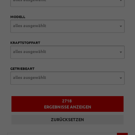
MODELL
alles ausgewählt
KRAFTSTOFFART
alles ausgewählt
GETRIEBEART
alles ausgewählt
2718
ERGEBNISSE ANZEIGEN
ZURÜCKSETZEN