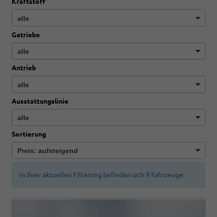
Kraftstoff
Getriebe
Antrieb
Ausstattungslinie
Sortierung
In Ihrer aktuellen Filterung befinden sich
9
Fahrzeuge: