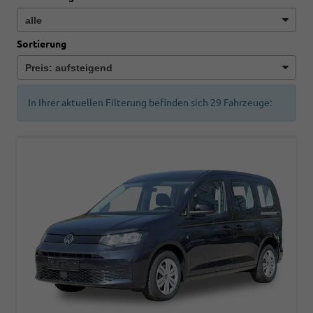
Sortierung
In Ihrer aktuellen Filterung befinden sich
29
Fahrzeuge: