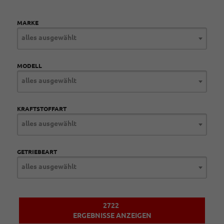
MARKE
alles ausgewählt
MODELL
alles ausgewählt
KRAFTSTOFFART
alles ausgewählt
GETRIEBEART
alles ausgewählt
2722
ERGEBNISSE ANZEIGEN