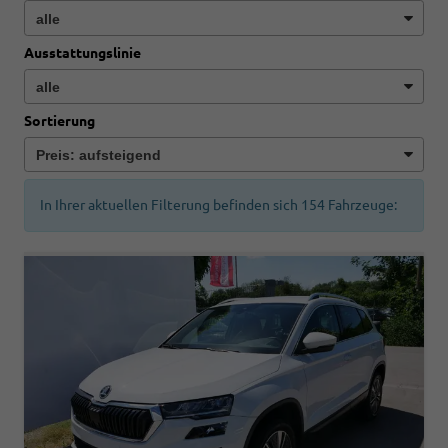
Ausstattungslinie
Sortierung
In Ihrer aktuellen Filterung befinden sich
154
Fahrzeuge: