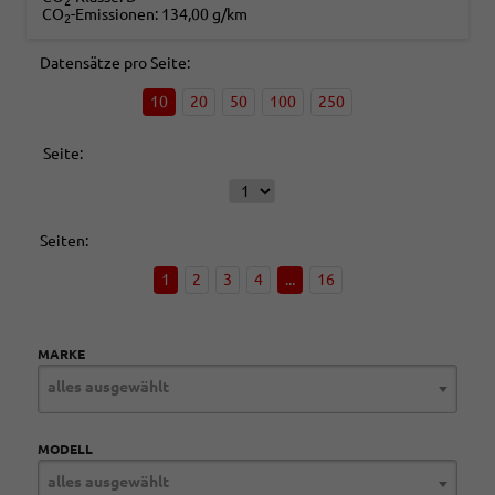
2
CO
-Emissionen:
134,00 g/km
2
Datensätze pro Seite:
10
20
50
100
250
Seite:
Seiten:
1
2
3
4
...
16
MARKE
alles ausgewählt
MODELL
alles ausgewählt