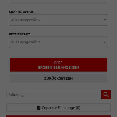
KRAFTSTOFFART
alles ausgewählt
GETRIEBEART
alles ausgewählt
2727
ERGEBNISSE ANZEIGEN
ZURÜCKSETZEN
Fahrzeugnr.
Geparkte Fahrzeuge (
0
)