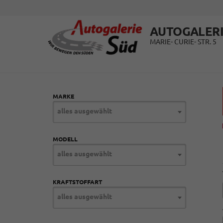
AUTOGALERI
MARIE- CURIE- STR. 5
MARKE
alles ausgewählt
MODELL
alles ausgewählt
KRAFTSTOFFART
alles ausgewählt