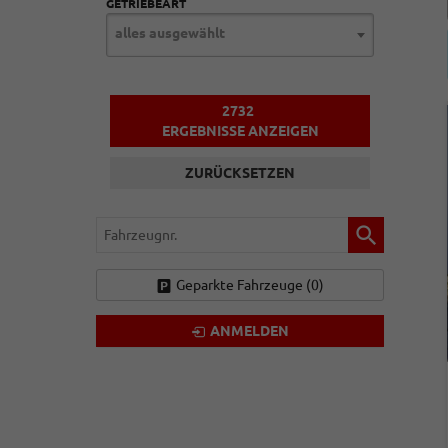
GETRIEBEART
alles ausgewählt
2732
ERGEBNISSE ANZEIGEN
ZURÜCKSETZEN
Fahrzeugnr.
Geparkte Fahrzeuge (
0
)
ANMELDEN