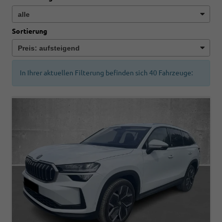
Sortierung
In Ihrer aktuellen Filterung befinden sich
40
Fahrzeuge: