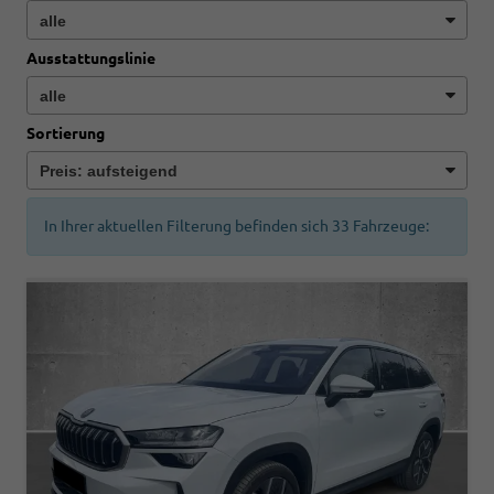
Ausstattungslinie
Sortierung
In Ihrer aktuellen Filterung befinden sich
33
Fahrzeuge: