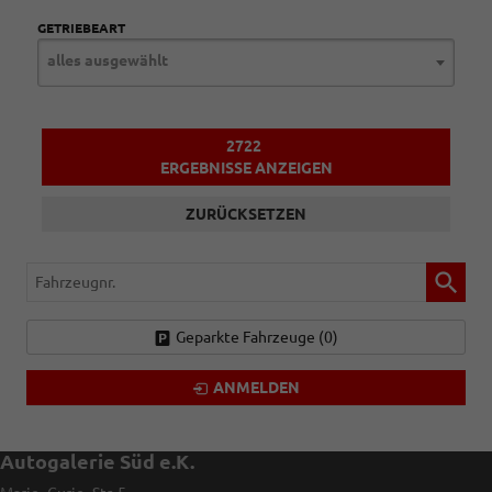
GETRIEBEART
alles ausgewählt
2722
ERGEBNISSE ANZEIGEN
ZURÜCKSETZEN
Fahrzeugnr.
Geparkte Fahrzeuge (
0
)
ANMELDEN
Autogalerie Süd e.K.